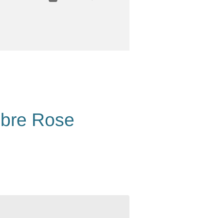
bre Rose