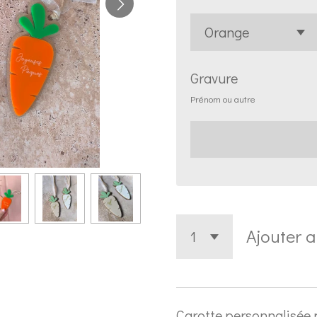
Gravure
Prénom ou autre
Ajouter 
Carotte personnalisée