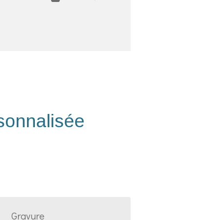
sonnalisée
Gravure