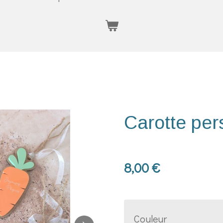
Carotte per
8,00 €
Couleur