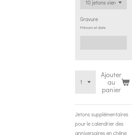
Gravure
Prénom et date
Ajouter
au
panier
Jetons supplémentaires
pour le calendrier des
anniversaires en chêne