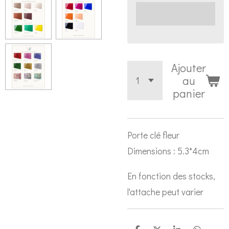
Ajouter
au
panier
Porte clé fleur
Dimensions : 5.3*4cm
En fonction des stocks,
l'attache peut varier